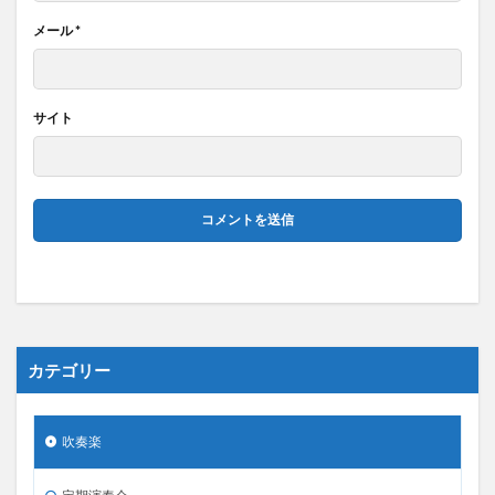
メール
*
サイト
カテゴリー
吹奏楽