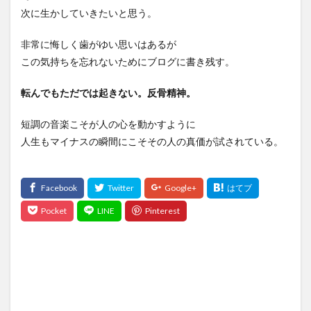
次に生かしていきたいと思う。
非常に悔しく歯がゆい思いはあるが
この気持ちを忘れないためにブログに書き残す。
転んでもただでは起きない。反骨精神。
短調の音楽こそが人の心を動かすように
人生もマイナスの瞬間にこそその人の真価が試されている。