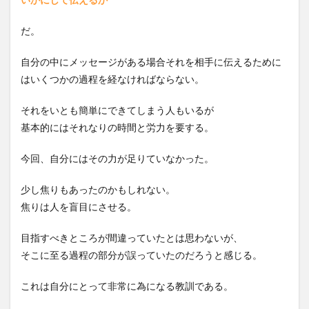
だ。
自分の中にメッセージがある場合それを相手に伝えるために
はいくつかの過程を経なければならない。
それをいとも簡単にできてしまう人もいるが
基本的にはそれなりの時間と労力を要する。
今回、自分にはその力が足りていなかった。
少し焦りもあったのかもしれない。
焦りは人を盲目にさせる。
目指すべきところが間違っていたとは思わないが、
そこに至る過程の部分が誤っていたのだろうと感じる。
これは自分にとって非常に為になる教訓である。