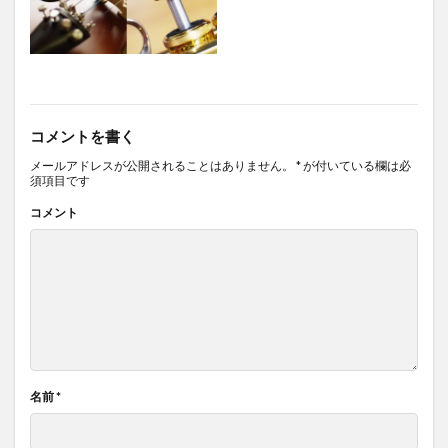
コメントを書く
メールアドレスが公開されることはありません。
*
が付いている欄は必
須項目です
コメント
名前
*