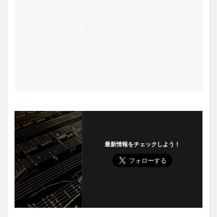
最新情報をチェックしよう！