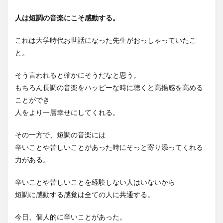
人は短調の音楽にこそ感動する。
これは大学時代お世話になった先生がおっしゃっていたこ
と。
そう言われると確かにそうだなと思う。
もちろん長調の音楽をハッピーな時に聴くと高揚感を高める
ことができ
人をより一層幸せにしてくれる。
その一方で、短調の音楽には
辛いことや苦しいことがあった時にそっと寄り添ってくれる
力がある。
辛いことや苦しいことを経験しない人はいないから
短調に感動する感覚は全ての人に共通する。
今日、個人的に辛いことがあった。