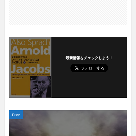
最新情報をチェックしよう！
Prev