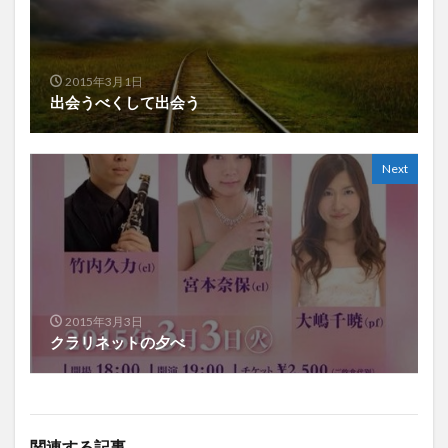
2015年3月1日
出会うべくして出会う
Next
2015年3月3日
クラリネットの夕べ
関連する記事