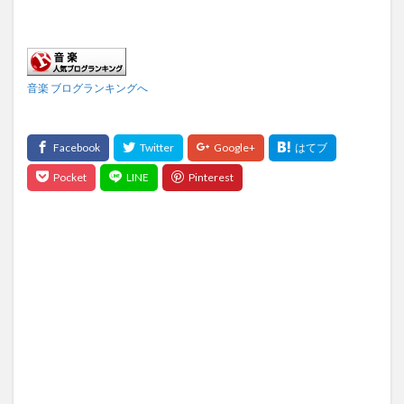
音楽 ブログランキングへ