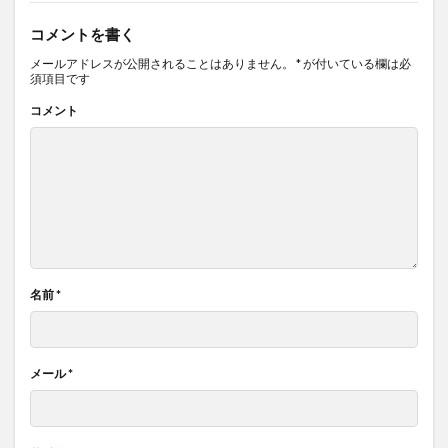
コメントを書く
メールアドレスが公開されることはありません。
*
が付いている欄は必
須項目です
コメント
名前
*
メール
*