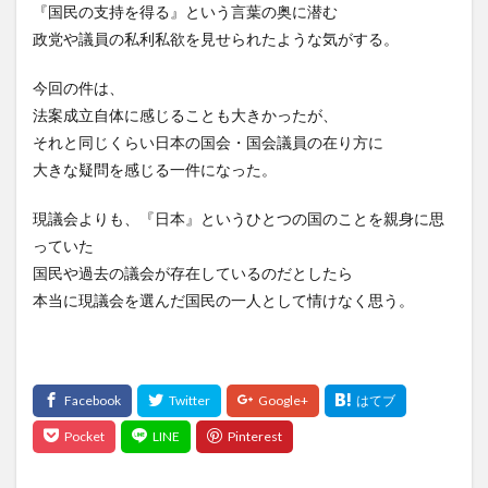
『国民の支持を得る』という言葉の奥に潜む
政党や議員の私利私欲を見せられたような気がする。
今回の件は、
法案成立自体に感じることも大きかったが、
それと同じくらい日本の国会・国会議員の在り方に
大きな疑問を感じる一件になった。
現議会よりも、『日本』というひとつの国のことを親身に思
っていた
国民や過去の議会が存在しているのだとしたら
本当に現議会を選んだ国民の一人として情けなく思う。