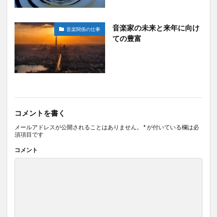
音楽家の未来と来年に向け
音楽関係の仕事
ての豊富
コメントを書く
メールアドレスが公開されることはありません。
*
が付いている欄は必
須項目です
コメント