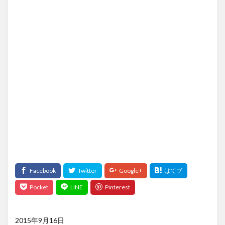
2015年9月16日