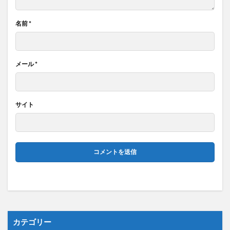
名前
*
メール
*
サイト
カテゴリー