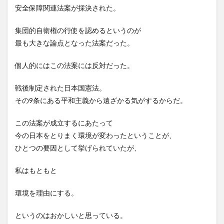
安全保障関連法案が採決された。
集団的自衛権の行使を認めるというのが
最も大きな論点となった法案だった。
個人的にはこの法案には反対だった。
戦後制定された日本国憲法。
その9条にある平和主義から遠ざかる気がするからだ。
この法案が成立するにあたって
今の日本をとりまく環境が変わったということが、
ひとつの要因として挙げられていたが、
私はもともと
環境を理由にする。
というのはおかしいと思っている。