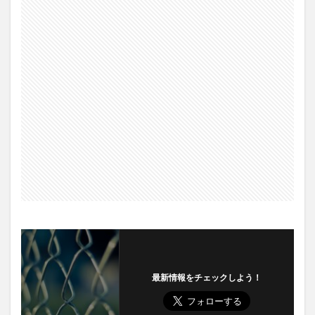
最新情報をチェックしよう！