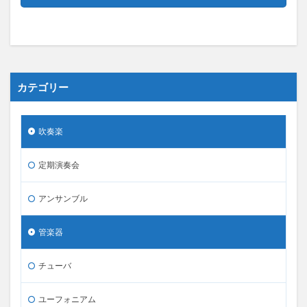
カテゴリー
吹奏楽
定期演奏会
アンサンブル
管楽器
チューバ
ユーフォニアム