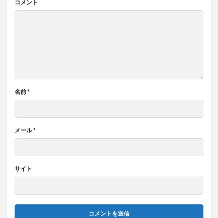
コメント
名前
*
メール
*
サイト