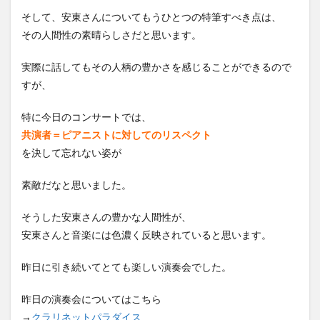
そして、安東さんについてもうひとつの特筆すべき点は、
その人間性の素晴らしさだと思います。
実際に話してもその人柄の豊かさを感じることができるので
すが、
特に今日のコンサートでは、
共演者＝ピアニスト
に対してのリスペクト
を決して忘れない姿が
素敵だなと思いました。
そうした安東さんの豊かな人間性が、
安東さんと音楽には色濃く反映されていると思います。
昨日に引き続いてとても楽しい演奏会でした。
昨日の演奏会についてはこちら
→
クラリネットパラダイス