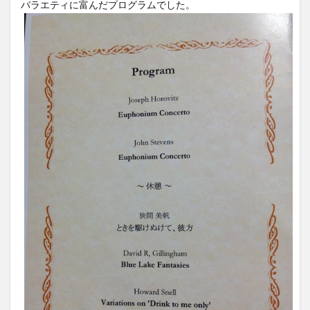
バラエティに富んだプログラムでした。