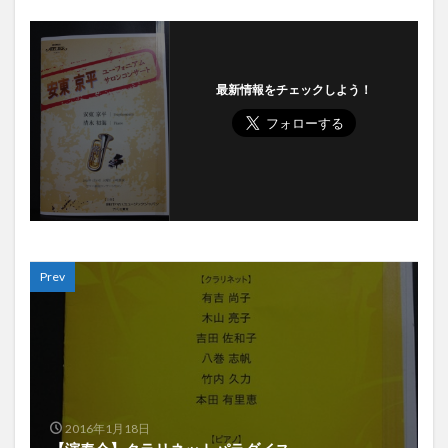
最新情報をチェックしよう！
Prev
2016年1月18日