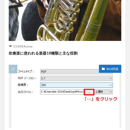
334984view
吹奏楽に使われる楽器18種類と主な役割
Web関連