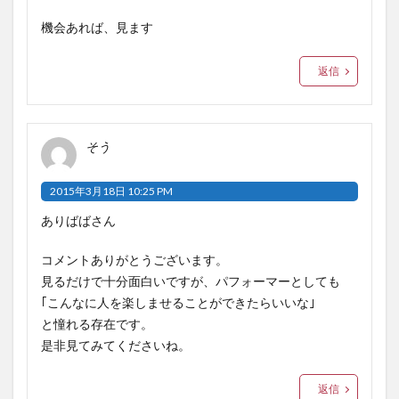
機会あれば、見ます
返信
そう
2015年3月18日 10:25 PM
ありばばさん
コメントありがとうございます。
見るだけで十分面白いですが、パフォーマーとしても
｢こんなに人を楽しませることができたらいいな｣
と憧れる存在です。
是非見てみてくださいね。
返信