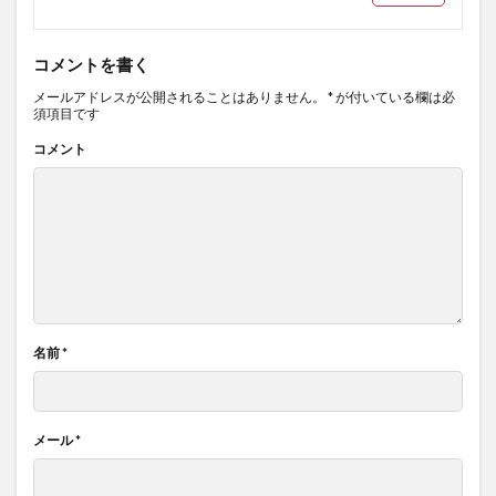
コメントを書く
メールアドレスが公開されることはありません。
*
が付いている欄は必
須項目です
コメント
名前
*
メール
*