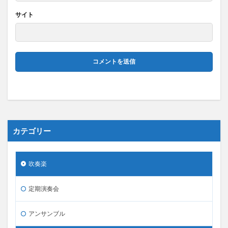
サイト
カテゴリー
吹奏楽
定期演奏会
アンサンブル