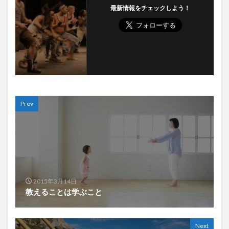
最新情報をチェックしよう！
Prev
2015年3月14日
教えることは学ぶこと
Next